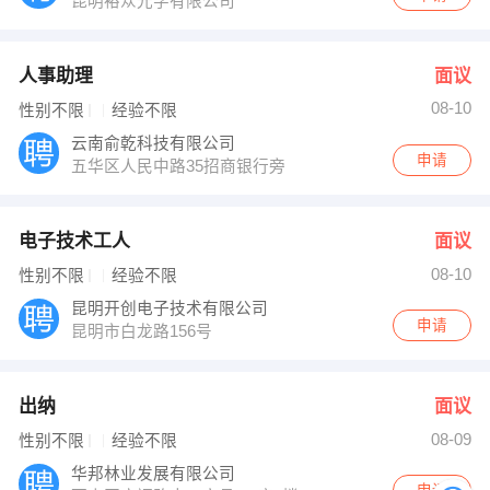
昆明裕众光学有限公司
人事助理
面议
08-10
性别不限
经验不限
云南俞乾科技有限公司
申请
五华区人民中路35招商银行旁
电子技术工人
面议
08-10
性别不限
经验不限
昆明开创电子技术有限公司
申请
昆明市白龙路156号
出纳
面议
08-09
性别不限
经验不限
华邦林业发展有限公司