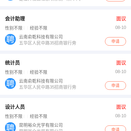
会计助理
面议
08-10
性别不限
经验不限
云南俞乾科技有限公司
申请
五华区人民中路35招商银行旁
统计员
面议
08-10
性别不限
经验不限
云南俞乾科技有限公司
申请
五华区人民中路35招商银行旁
设计人员
面议
08-10
性别不限
经验不限
昆明裕众光学有限公司
申请