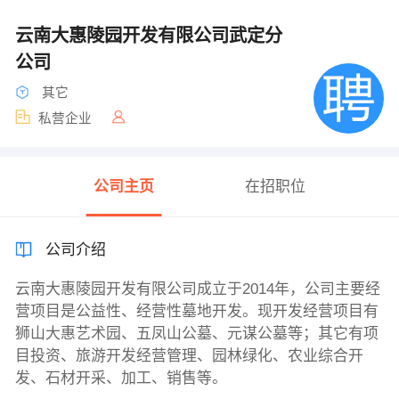
云南大惠陵园开发有限公司武定分
公司
其它
私营企业
公司主页
在招职位
公司介绍
云南大惠陵园开发有限公司成立于2014年，公司主要经
营项目是公益性、经营性墓地开发。现开发经营项目有
狮山大惠艺术园、五凤山公墓、元谋公墓等；其它有项
目投资、旅游开发经营管理、园林绿化、农业综合开
发、石材开采、加工、销售等。