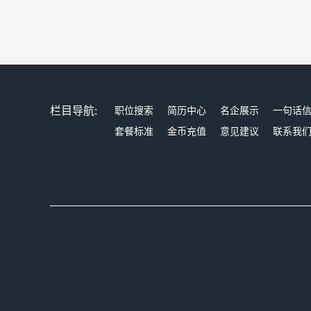
栏目导航:
职位搜索
简历中心
名企展示
一句话
套餐标准
金币充值
意见建议
联系我