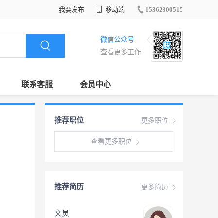
我要发布
移动端
15362300515
微信公众号
查看更多工作
联系客服
会员中心
推荐职位
更多职位
查看更多职位
推荐简历
更多简历
文员