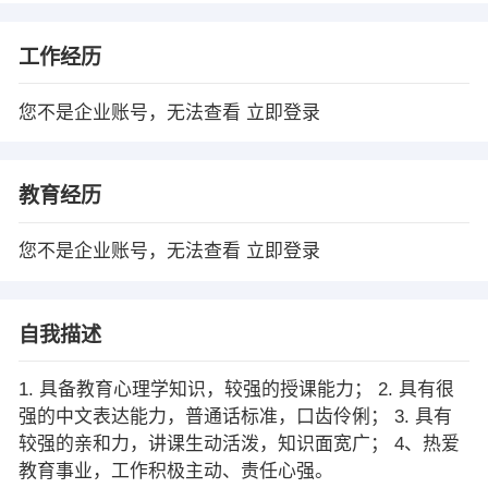
工作经历
您不是企业账号，无法查看
立即登录
教育经历
您不是企业账号，无法查看
立即登录
自我描述
1. 具备教育心理学知识，较强的授课能力； 2. 具有很
强的中文表达能力，普通话标准，口齿伶俐； 3. 具有
较强的亲和力，讲课生动活泼，知识面宽广； 4、热爱
教育事业，工作积极主动、责任心强。