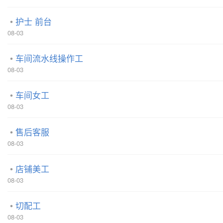
护士 前台
08-03
车间流水线操作工
08-03
车间女工
08-03
售后客服
08-03
店铺美工
08-03
切配工
08-03