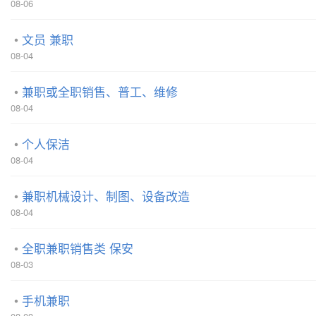
08-06
文员 兼职
08-04
兼职或全职销售、普工、维修
08-04
个人保洁
08-04
兼职机械设计、制图、设备改造
08-04
全职兼职销售类 保安
08-03
手机兼职