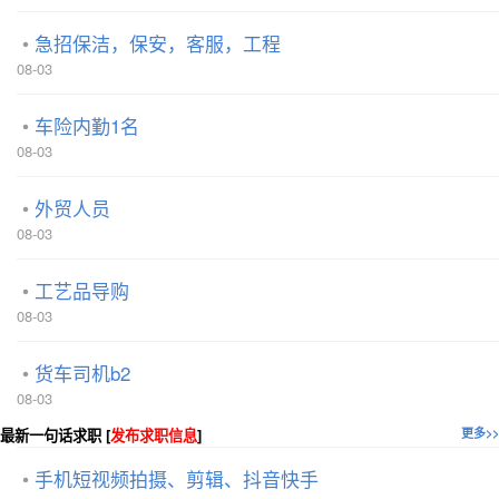
急招保洁，保安，客服，工程
08-03
车险内勤1名
08-03
外贸人员
08-03
工艺品导购
08-03
货车司机b2
08-03
最新一句话求职 [
发布求职信息
]
更多>>
手机短视频拍摄、剪辑、抖音快手