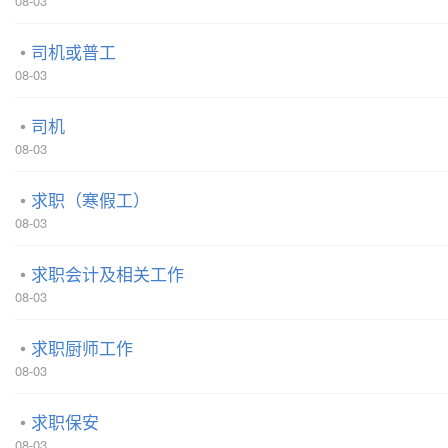
08-03
司机或普工
08-03
司机
08-03
求职（寒假工）
08-03
求职会计及相关工作
08-03
求职厨师工作
08-03
求职保安
08-03