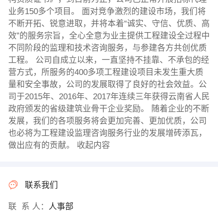
业务150多个项目。 面对竞争激烈的建设市场，我们将
不断开拓、锐意进取，并将本着“诚实、守信、优质、高
效”的服务宗旨，全心全意为业主提供工程建设全过程中
不同阶段的监理和技术咨询服务，与参建各方共创优质
工程。 公司自成立以来，一直坚持不挂靠、不承包的经
营方式，所服务的400多项工程建设项目未发生重大质
量和安全事故，公司的发展取得了良好的社会效益。公
司于2015年、2016年、2017年连续三年获得云南省人民
政府颁发的省级建筑业骨干企业奖励。 随着企业的不断
发展，我们的各项服务将会更加完善、更加优质，公司
也必将为工程建设监理咨询服务行业的发展增砖添瓦，
做出应有的贡献。 收起内容
联系我们
联 系 人：
人事部