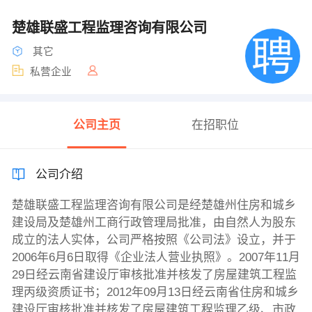
楚雄联盛工程监理咨询有限公司
其它
私营企业
公司主页
在招职位
公司介绍
楚雄联盛工程监理咨询有限公司是经楚雄州住房和城乡
建设局及楚雄州工商行政管理局批准，由自然人为股东
成立的法人实体，公司严格按照《公司法》设立，并于
2006年6月6日取得《企业法人营业执照》。2007年11月
29日经云南省建设厅审核批准并核发了房屋建筑工程监
理丙级资质证书；2012年09月13日经云南省住房和城乡
建设厅审核批准并核发了房屋建筑工程监理乙级、市政