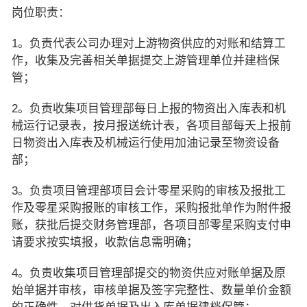
岗位职责：
1。负责代表公司办理对上游物资供应的对账和结算工
作，收集及完善相关单据提交上游管理单位并建档保
管；
2。负责收集项目管理部每日上报的物资出入库表和机
械运行记录表，按月报送统计表，各项目部每天上报前
日物资出入库表及机械运行使用加油记录至物资设备
部；
3。负责项目管理部项目会计零星采购的审核及报批工
作及零星采购报账的审核工作，采购报批单作为附件报
账，获批后提交财务管理部，各项目部零星采购支付申
请要求按实填报，收款信息需明确；
4。负责收集项目管理部提交的物资供应对账单据及原
始单据并审核，审核单据及签字完整性、数量单价金额