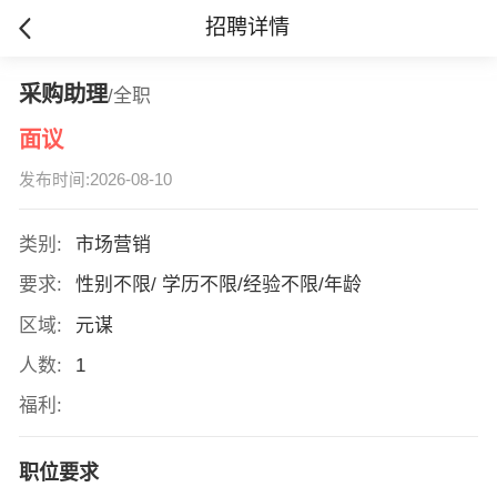
招聘详情
采购助理
/全职
面议
发布时间:2026-08-10
类别:
市场营销
要求:
性别不限/ 学历不限/经验不限/年龄
区域:
元谋
人数:
1
福利:
职位要求