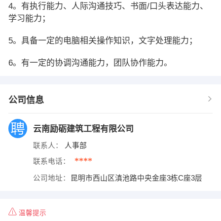
4。有执行能力、人际沟通技巧、书面/口头表达能力、
学习能力；
5。具备一定的电脑相关操作知识，文字处理能力；
6。有一定的协调沟通能力，团队协作能力。
公司信息
云南励砺建筑工程有限公司
联系人：
人事部
****
联系电话：
公司地址：
昆明市西山区滇池路中央金座3栋C座3层
温馨提示