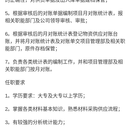
的正确性，对供货单据及出入库单据建档保管；
5。根据审核后的对账单据编制项目月对账统计表，报
相关职能部门及公司领导审核、审批；
6。根据审核后的月对账统计表登记物资供应对账台
账，并将月对账统计表及对账单交项目管理部及相关职
能部门，原件存档保管；
7。负责各类统计表的编制工作，并和项目管理部及相
关职能部门按月对账。
任职要求
1。学历要求：大专及大专以上学历；
2。掌握各类材料基本知识，熟悉材料采购供应流程；
3。有较强的分析统计能力；