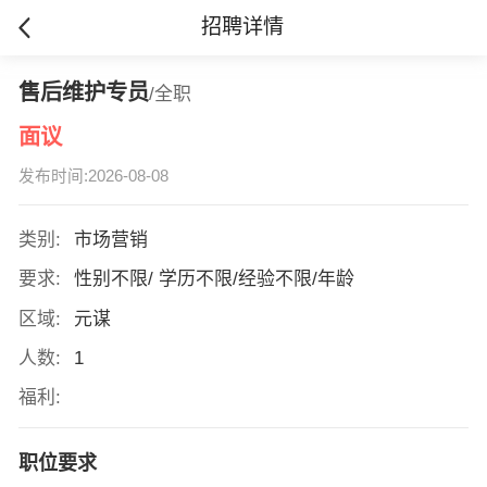
招聘详情
售后维护专员
/全职
面议
发布时间:2026-08-08
类别:
市场营销
要求:
性别不限/ 学历不限/经验不限/年龄
区域:
元谋
人数:
1
福利:
职位要求