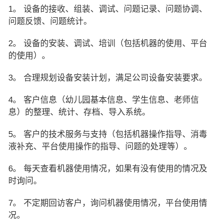
1。 设备的接收、组装、调试、问题记录、问题协调、
问题反馈、问题统计。
2。 设备的安装、调试、培训（包括机器的使用、平台
的使用）。
3。 合理规划设备安装计划，满足公司设备安装要求。
4。 客户信息（幼儿园基本信息、学生信息、老师信
息）的整理、统计、存档、导入系统。
5。 客户的技术服务与支持（包括机器操作指导、消毒
液补充、平台使用操作的指导、问题的处理等）。
6。 每天查看机器使用情况，如果有没有使用的情况及
时询问。
7。 不定期回访客户，询问机器使用情况，平台使用情
况。