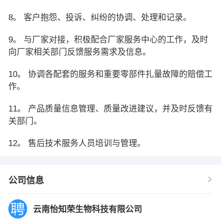
8。 客户抱怨、投诉、纠纷的协调、处理和记录。
9。 与厂家对接，积极配合厂家服务中心的工作，及时
向厂家相关部门反馈服务需求及信息。
10。 协调各配套的服务和重要零部件扎量故障的赔偿工
作。
11。 产品质量信息管理、质量改进建议，并及时反馈有
关部门。
12。 售后技术服务人员培训与管理。
公司信息
云南怡知荣生物科技有限公司