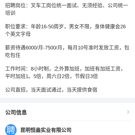
招聘岗位：叉车工岗位统一面试、无须经验、公司统一
培训
职位要求：年龄16-50周岁，男女不限，身体健康会26
个英文字母
薪资待遇6000/月-7500/月，每月10号准时发放工资，包
吃包住
工作时间：8小时制，之外算加班，加班有加班工资，
平时加班1。5倍，周六日2倍，节假日3倍
公司直招，当天面试通过，当天提供食宿
公司信息
昆明恒盎实业有限公司