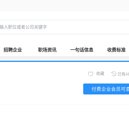
招聘企业
职场资讯
一句话信息
收费标准
收藏
已有4
付费企业会员可