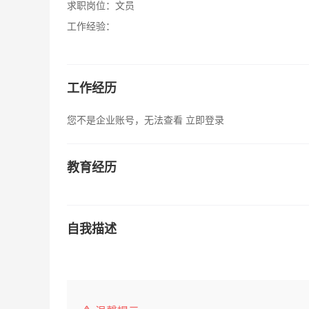
求职岗位：
文员
工作经验：
工作经历
您不是企业账号，无法查看
立即登录
教育经历
自我描述