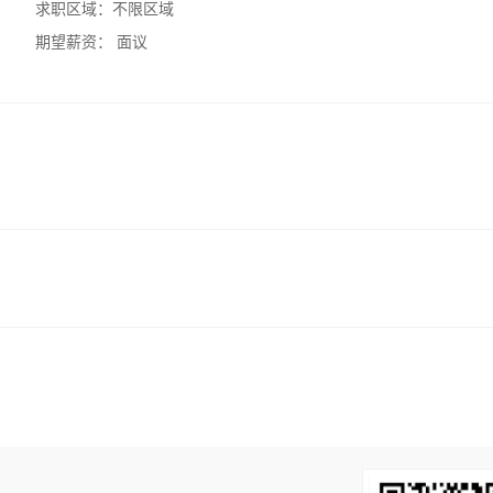
求职区域：
不限区域
期望薪资：
面议