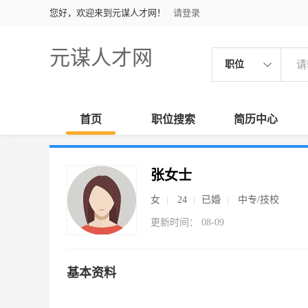
您好，欢迎来到元谋人才网！
请登录
元谋人才网
职位
首页
职位搜索
简历中心
张女士
女
24
已婚
中专/技校
更新时间： 08-09
基本资料