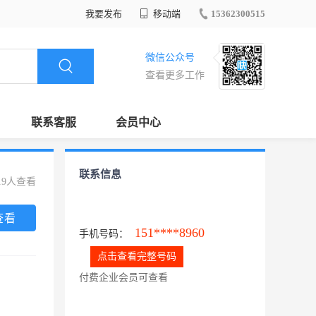
我要发布
移动端
15362300515
微信公众号
查看更多工作
联系客服
会员中心
联系信息
19人查看
查看
151****8960
手机号码：
点击查看完整号码
付费企业会员可查看