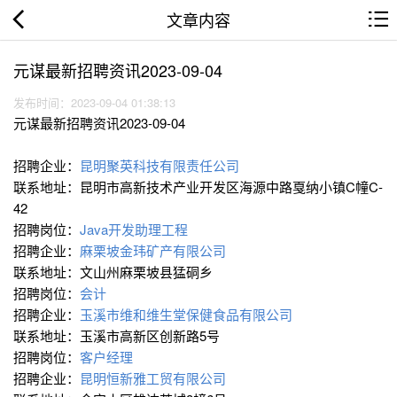
文章内容
元谋最新招聘资讯2023-09-04
发布时间：2023-09-04 01:38:13
元谋最新招聘资讯2023-09-04
招聘企业：
昆明聚英科技有限责任公司
联系地址：昆明市高新技术产业开发区海源中路戛纳小镇C幢C-
42
招聘岗位：
Java开发助理工程
招聘企业：
麻栗坡金玮矿产有限公司
联系地址：文山州麻栗坡县猛硐乡
招聘岗位：
会计
招聘企业：
玉溪市维和维生堂保健食品有限公司
联系地址：玉溪市高新区创新路5号
招聘岗位：
客户经理
招聘企业：
昆明恒新雅工贸有限公司