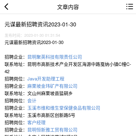
文章内容
元谋最新招聘资讯2023-01-30
发布时间：2023-01-30 01:31:54
元谋最新招聘资讯2023-01-30
招聘企业：
昆明聚英科技有限责任公司
联系地址：昆明市高新技术产业开发区海源中路戛纳小镇C幢C-
42
招聘岗位：
Java开发助理工程
招聘企业：
麻栗坡金玮矿产有限公司
联系地址：文山州麻栗坡县猛硐乡
招聘岗位：
会计
招聘企业：
玉溪市维和维生堂保健食品有限公司
联系地址：玉溪市高新区创新路5号
招聘岗位：
客户经理
招聘企业：
昆明恒新雅工贸有限公司