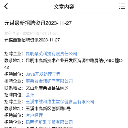
文章内容
元谋最新招聘资讯2023-11-27
发布时间：2023-11-27 01:31:53
元谋最新招聘资讯2023-11-27
招聘企业：
昆明聚英科技有限责任公司
联系地址：昆明市高新技术产业开发区海源中路戛纳小镇C幢C-
42
招聘岗位：
Java开发助理工程
招聘企业：
麻栗坡金玮矿产有限公司
联系地址：文山州麻栗坡县猛硐乡
招聘岗位：
会计
招聘企业：
玉溪市维和维生堂保健食品有限公司
联系地址：玉溪市高新区创新路5号
招聘岗位：
客户经理
招聘企业：
昆明恒新雅工贸有限公司